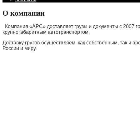
О компании
Компания «АРС» доставляет грузы и документы с 2007 го
крупногабаритным автотранспортом.
Доставку грузов осуществляем, как собственным, так и 
России и миру.