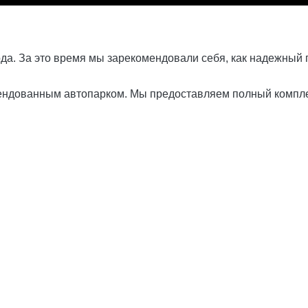
да. За это время мы зарекомендовали себя, как надежный
арендованным автопарком. Мы предоставляем полный компле