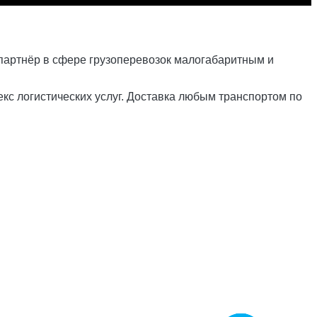
 партнёр в сфере грузоперевозок малогабаритным и
кс логистических услуг. Доставка любым транспортом по