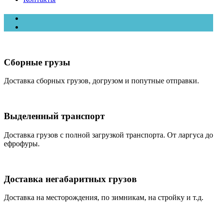
Сборные грузы
Доставка сборных грузов, догрузом и попутные отправки.
Выделенный транспорт
Доставка грузов с полной загрузкой транспорта. От ларгуса до
ефрофуры.
Доставка негабаритных грузов
Доставка на месторождения, по зимникам, на стройку и т.д.